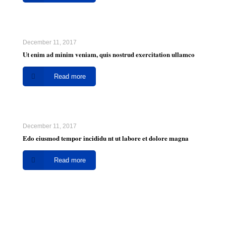
December 11, 2017
Ut enim ad minim veniam, quis nostrud exercitation ullamco
Read more
December 11, 2017
Edo eiusmod tempor incididu nt ut labore et dolore magna
Read more
Tasihian Limited